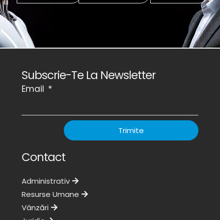
Subscrie-Te La Newsletter
Email
Trimite
Contact
Administrativ
Resurse Umane
Vânzări