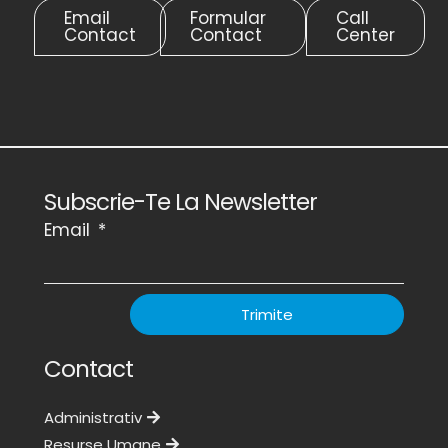
Email
Formular
Call
Contact
Contact
Center
Subscrie-Te La Newsletter
Email
Trimite
Contact
Administrativ
Resurse Umane