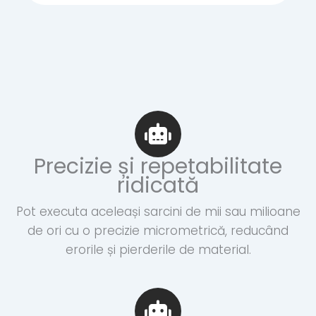
Precizie și repetabilitate
ridicată
Pot executa aceleași sarcini de mii sau milioane
de ori cu o precizie micrometrică, reducând
erorile și pierderile de material.