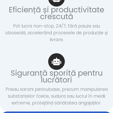
Eficiență și productivitate
crescută
Pot lucra non-stop, 24/7, fără pauze sau
oboseală, accelerând procesele de producție și
livrare.
Siguranță sporită pentru
lucrători
Preiau sarcini periculoase, precum manipularea
substanțelor toxice, sudura sau lucrul în medii
extreme, protejând sănătatea angajaților.