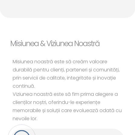
Misiunea & Viziunea Noastră
Misiunea noastră este să creăm valoare
durabilă pentru clienți, parteneri și comunități,
prin servicii de calitate, integritate și inovație
continuă.
Viziunea noastră este să fim prima alegere a
clienților noștri, oferindu-le experiențe
memorabile și soluții care evoluează odată cu
nevoile lor.