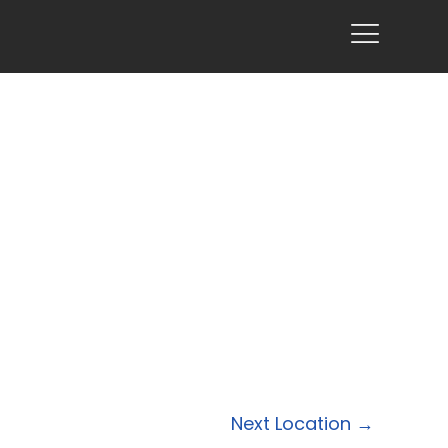
Next Location
→